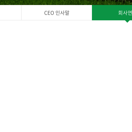
CEO 인사말
회사