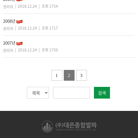
| 2018.12.24 | 조회 1754
관리자
2008년
| 2018.12.24 | 조회 1717
관리자
2007년
| 2018.12.24 | 조회 1759
관리자
1
2
3
검색