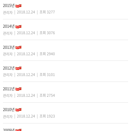
2015년
| 2018.12.24 | 조회 3277
관리자
2014년
| 2018.12.24 | 조회 3076
관리자
2013년
| 2018.12.24 | 조회 2940
관리자
2012년
| 2018.12.24 | 조회 3101
관리자
2011년
| 2018.12.24 | 조회 2754
관리자
2010년
| 2018.12.24 | 조회 1923
관리자
2009년